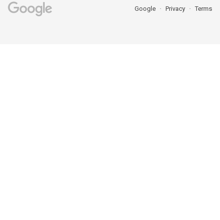
Google
Privacy
Terms