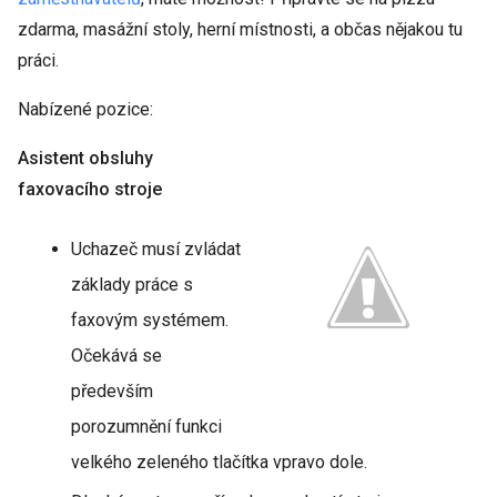
zdarma, masážní stoly, herní místnosti, a občas nějakou tu
práci.
Nabízené pozice:
Asistent obsluhy
faxovacího stroje
Uchazeč musí zvládat
základy práce s
faxovým systémem.
Očekává se
především
porozumnění funkci
velkého zeleného tlačítka vpravo dole.