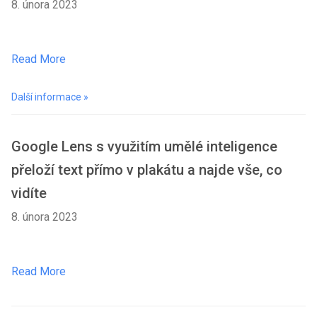
8. února 2023
Read More
Další informace »
Google Lens s využitím umělé inteligence
přeloží text přímo v plakátu a najde vše, co
vidíte
8. února 2023
Read More