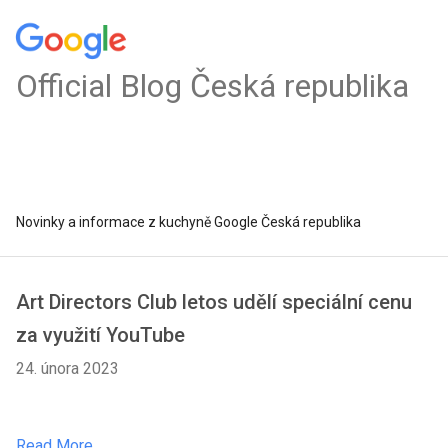
Official Blog Česká republika
Novinky a informace z kuchyně Google Česká republika
Art Directors Club letos udělí speciální cenu
za využití YouTube
24. února 2023
Read More