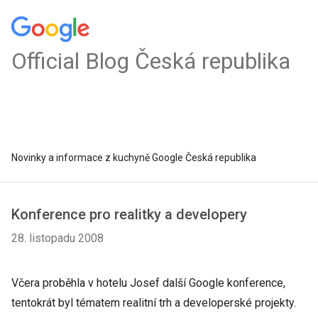
Official Blog Česká republika
Novinky a informace z kuchyně Google Česká republika
Konference pro realitky a developery
28. listopadu 2008
Včera proběhla v hotelu Josef další Google konference,
tentokrát byl tématem realitní trh a developerské projekty.