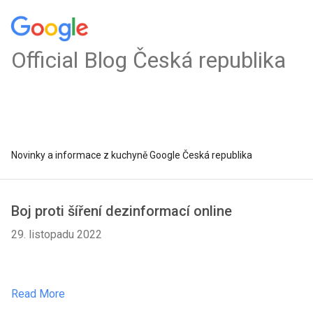
Official Blog Česká republika
Novinky a informace z kuchyně Google Česká republika
Boj proti šíření dezinformací online
29. listopadu 2022
Read More