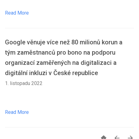
Read More
Google věnuje více než 80 milionů korun a
tým zaměstnanců pro bono na podporu
organizací zaměřených na digitalizaci a
digitální inkluzi v České republice
1. listopadu 2022
Read More


