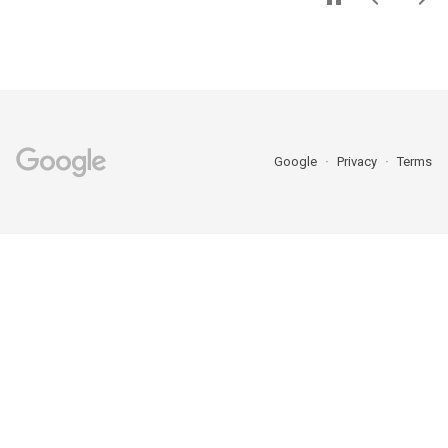
Google
Privacy
Terms