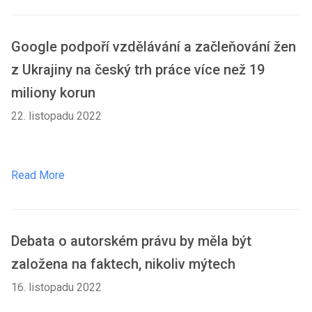
Google podpoří vzdělávání a začleňování žen
z Ukrajiny na český trh práce více než 19
miliony korun
22. listopadu 2022
Read More
Debata o autorském právu by měla být
založena na faktech, nikoliv mýtech
16. listopadu 2022