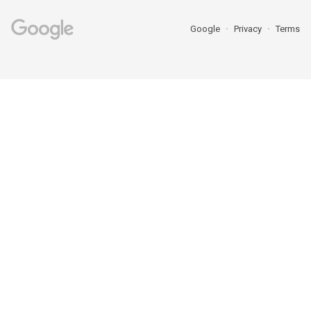
Google
Privacy
Terms