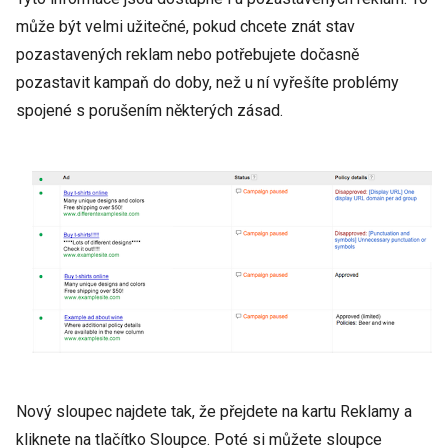
může být velmi užitečné, pokud chcete znát stav
pozastavených reklam nebo potřebujete dočasně
pozastavit kampaň do doby, než u ní vyřešíte problémy
spojené s porušením některých zásad.
Nový sloupec najdete tak, že přejdete na kartu Reklamy a
kliknete na tlačítko Sloupce. Poté si můžete sloupce