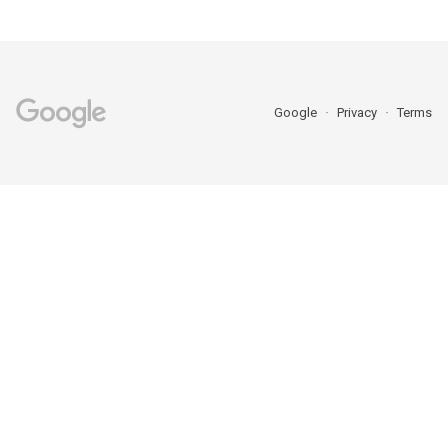
Google
Privacy
Terms