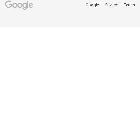
Google
Privacy
Terms