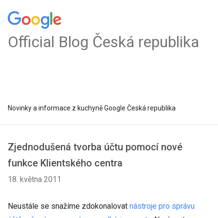
Official Blog Česká republika
Novinky a informace z kuchyně Google Česká republika
Zjednodušená tvorba účtu pomocí nové
funkce Klientského centra
18. května 2011
Neustále se snažíme zdokonalovat
nástroje pro správu