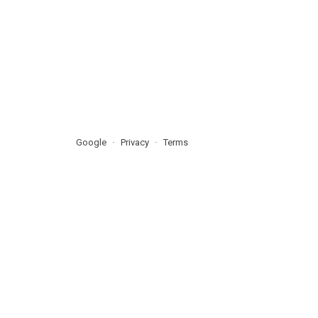
Google
Privacy
Terms