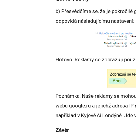
b) Přesvědčíme se, že je pokročilé 
odpovídá následujícímu nastavení:
Hotovo. Reklamy se zobrazují pouz
Poznámka: Naše reklamy se mohou z
webu google.ru a jejichž adresa IP
například v Kyjevě či Londýně. Jde 
Závěr