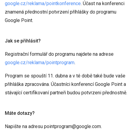
google.cz/reklama/pointkonference
. Účast na konferenci
znamená přednostní potvrzení příhlášky do programu
Google Point.
Jak se přihlásit?
Registrační formulář do programu najdete na adrese
google.cz/reklama/pointprogram
.
Program se spouští 11. dubna a v té době také bude vaše
přihláška zpracována. Účastníci konferencí Google Point a
stávající certifikovaní partneři budou potvrzeni přednostně.
Máte dotazy?
Napište na adresu pointprogram@google.com.