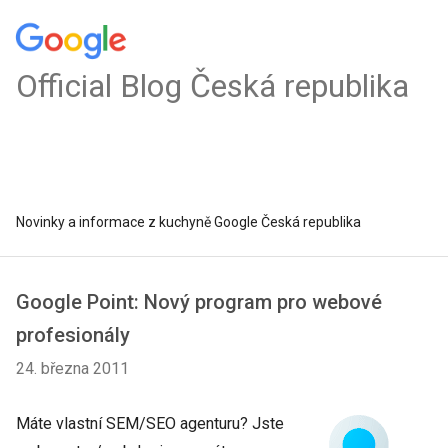
Official Blog Česká republika
Novinky a informace z kuchyně Google Česká republika
Google Point: Nový program pro webové
profesionály
24. března 2011
Máte vlastní SEM/SEO agenturu? Jste