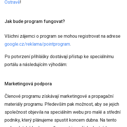
Ostravě
!
Jak bude program fungovat?
Všichni zájemci o program se mohou registrovat na adrese
google.cz/reklama/pointprogram
.
Po potvrzení přihlášky dostávají přístup ke speciálnímu
portálu a následujícím výhodám:
Marketingová podpora
Členové programu získávají marketingové a propagační
materiály programu. Především pak možnost, aby se jejich
společnost objevila na speciálním webu pro malé a střední
podniky, který plánujeme spustit koncem dubna. Na tento