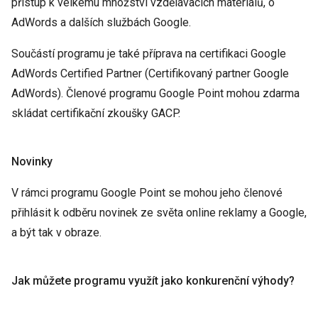
přístup k velkému množství vzdělávacích materiálů, o
AdWords a dalších službách Google.
Součástí programu je také příprava na certifikaci Google
AdWords Certified Partner (Certifikovaný partner Google
AdWords). Členové programu Google Point mohou zdarma
skládat certifikační zkoušky GACP.
Novinky
V rámci programu Google Point se mohou jeho členové
přihlásit k odběru novinek ze světa online reklamy a Google,
a být tak v obraze.
Jak můžete programu využít jako konkurenční výhody?