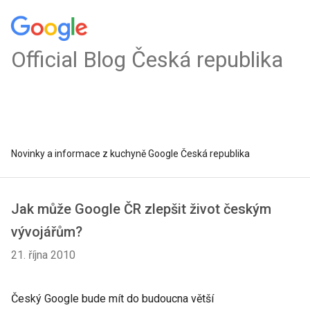
Official Blog Česká republika
Novinky a informace z kuchyně Google Česká republika
Jak může Google ČR zlepšit život českým
vývojářům?
21. října 2010
Český Google bude mít do budoucna větší