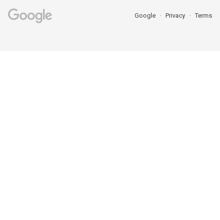
Google
Privacy
Terms