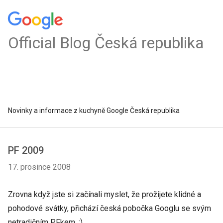
Official Blog Česká republika
Novinky a informace z kuchyně Google Česká republika
PF 2009
17. prosince 2008
Zrovna když jste si začínali myslet, že prožijete klidné a
pohodové svátky, přichází česká pobočka Googlu se svým
netradičním PFkem. :)