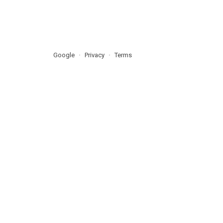
Google
Privacy
Terms