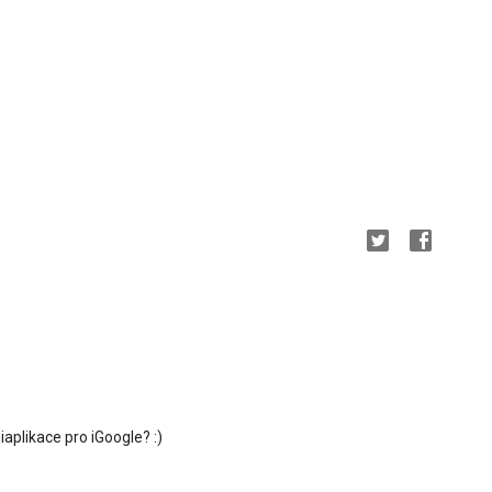
aplikace pro iGoogle? :)