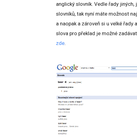
anglický slovník. Vedle řady jiných, 
slovníků, tak nyní máte možnost naj
a naopak a zároveň si u velké řady 
slova pro překlad je možné zadávat 
zde
.