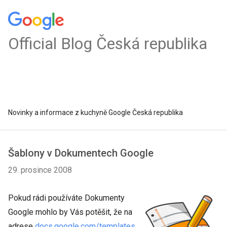
Official Blog Česká republika
Novinky a informace z kuchyně Google Česká republika
Šablony v Dokumentech Google
29. prosince 2008
Pokud rádi používáte Dokumenty
Google mohlo by Vás potěšit, že na
adrese
docs.google.com/templates