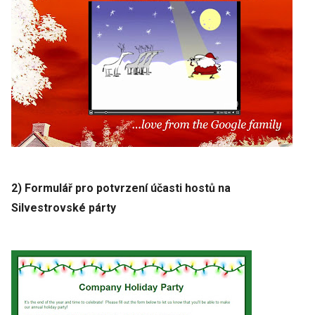
2) Formulář pro potvrzení účasti hostů na
Silvestrovské párty