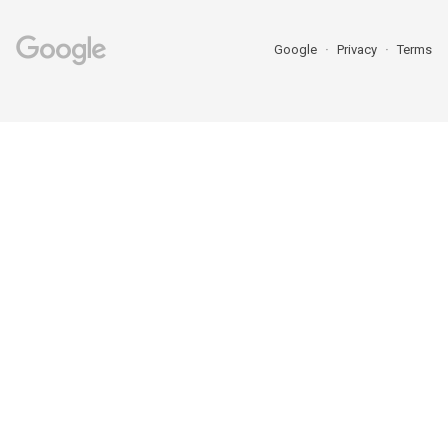
Google
Privacy
Terms