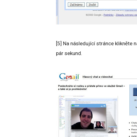
[5] Na následující stránce klikněte 
pár sekund.