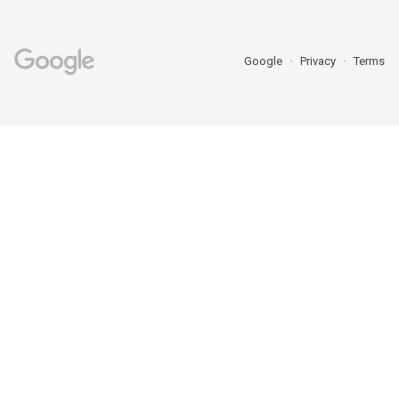
Google
Privacy
Terms