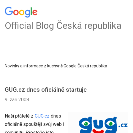
Official Blog Česká republika
Novinky a informace z kuchyně Google Česká republika
GUG.cz dnes oficiálně startuje
9. září 2008
Naši přátelé z
GUG.cz
dnes
oficiálně spouštějí svůj web i
komunitu. Přestože jste