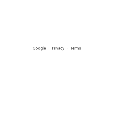
Google
Privacy
Terms