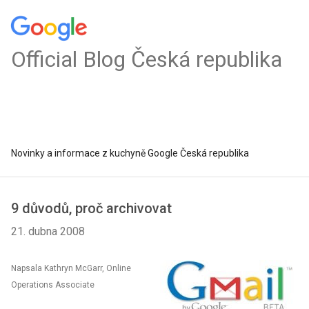
Official Blog Česká republika
Novinky a informace z kuchyně Google Česká republika
9 důvodů, proč archivovat
21. dubna 2008
Napsala Kathryn McGarr, Online
Operations Associate