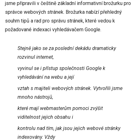
jsme připravili v češtině základní informativní brožurku pro
správce webových stránek. Brožurka nabízí přehledný
souhrn tipů a rad pro správu stránek, které vedou k
požadované indexaci vyhledávačem Google.
Stejně jako se za poslední dekádu dramaticky
rozvinul internet,
vyvinul se i přístup společnosti Google k
vyhledávání na webu a její
vztah s majiteli webových stránek. Vytvořili jsme
mnoho nástrojů,
které mají webmasterům pomoci zvýšit
viditelnost jejich obsahu i
kontrolu nad tím, jak jsou jejich webové stránky
indexovány. Vždy