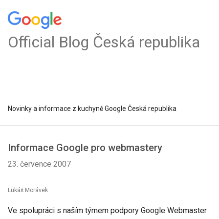
Official Blog Česká republika
Novinky a informace z kuchyně Google Česká republika
Informace Google pro webmastery
23. července 2007
Lukáš Morávek
Ve spolupráci s naším týmem podpory Google Webmaster