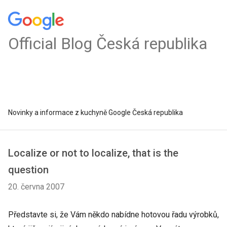
Official Blog Česká republika
Novinky a informace z kuchyně Google Česká republika
Localize or not to localize, that is the
question
20. června 2007
Představte si, že Vám někdo nabídne hotovou řadu výrobků,