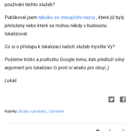
používání těchto služeb?
Publikoval jsem
tabulku se stávajícími názvy
, které již byly
přeloženy nebo které se mohou někdy v budoucnu
lokalizovat.
Co si o přístupu k lokalizaci našich služeb myslíte Vy?
Pošleme tričko a podložku Google tomu, kdo předloží silný
argument pro lokalizaci či proti ní anebo pro obojí ;)
Lukáš
Rubriky:
Služby a produkty
,
Uživatelé