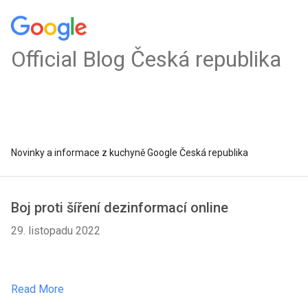
Official Blog Česká republika
Novinky a informace z kuchyně Google Česká republika
Boj proti šíření dezinformací online
29. listopadu 2022
Read More