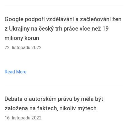
Google podpoří vzdělávání a začleňování žen
z Ukrajiny na český trh práce více než 19
miliony korun
22. listopadu 2022
Read More
Debata o autorském právu by měla být
založena na faktech, nikoliv mýtech
16. listopadu 2022