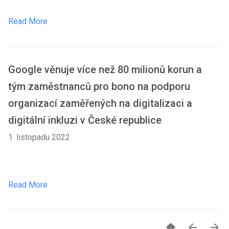
Read More
Google věnuje více než 80 milionů korun a
tým zaměstnanců pro bono na podporu
organizací zaměřených na digitalizaci a
digitální inkluzi v České republice
1. listopadu 2022
Read More


