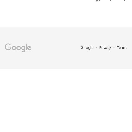
Google
Privacy
Terms