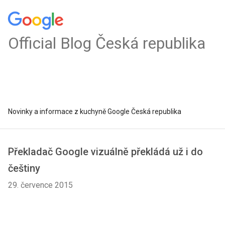
Official Blog Česká republika
Novinky a informace z kuchyně Google Česká republika
Překladač Google vizuálně překládá už i do
češtiny
29. července 2015