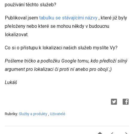
používání těchto služeb?
Publikoval jsem
tabulku se stávajícími názvy
, které již byly
přeloženy nebo které se mohou někdy v budoucnu
lokalizovat.
Co si o přístupu k lokalizaci našich služeb myslíte Vy?
Pošleme tričko a podložku Google tomu, kdo předloží silný
argument pro lokalizaci či proti ní anebo pro obojí ;)
Lukáš
Rubriky:
Služby a produkty
,
Uživatelé