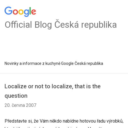
Official Blog Česká republika
Novinky a informace z kuchyně Google Česká republika
Localize or not to localize, that is the
question
20. června 2007
Představte si, že Vám někdo nabídne hotovou řadu výrobků,