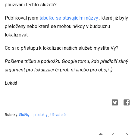
používání těchto služeb?
Publikoval jsem
tabulku se stávajícími názvy
, které již byly
přeloženy nebo které se mohou někdy v budoucnu
lokalizovat.
Co si o přístupu k lokalizaci našich služeb myslíte Vy?
Pošleme tričko a podložku Google tomu, kdo předloží silný
argument pro lokalizaci či proti ní anebo pro obojí ;)
Lukáš
Rubriky:
Služby a produkty
,
Uživatelé