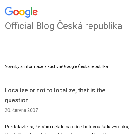
Official Blog Česká republika
Novinky a informace z kuchyně Google Česká republika
Localize or not to localize, that is the
question
20. června 2007
Představte si, že Vám někdo nabídne hotovou řadu výrobků,