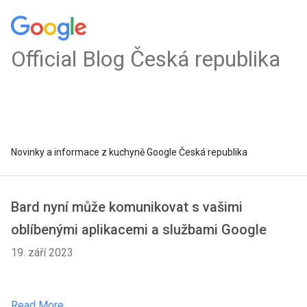
Official Blog Česká republika
Novinky a informace z kuchyně Google Česká republika
Bard nyní může komunikovat s vašimi
oblíbenými aplikacemi a službami Google
19. září 2023
Read More