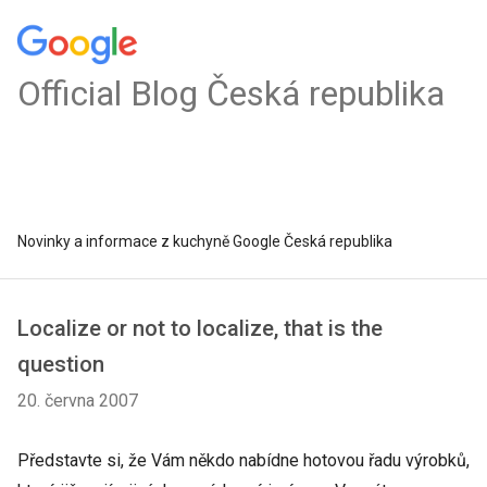
Official Blog Česká republika
Novinky a informace z kuchyně Google Česká republika
Localize or not to localize, that is the
question
20. června 2007
Představte si, že Vám někdo nabídne hotovou řadu výrobků,