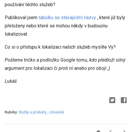
používání těchto služeb?
Publikoval jsem
tabulku se stávajícími názvy
, které již byly
přeloženy nebo které se mohou někdy v budoucnu
lokalizovat.
Co si o přístupu k lokalizaci našich služeb myslíte Vy?
Pošleme tričko a podložku Google tomu, kdo předloží silný
argument pro lokalizaci či proti ní anebo pro obojí ;)
Lukáš
Rubriky:
Služby a produkty
,
Uživatelé