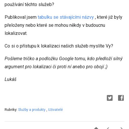
používání těchto služeb?
Publikoval jsem
tabulku se stávajícími názvy
, které již byly
přeloženy nebo které se mohou někdy v budoucnu
lokalizovat.
Co si o přístupu k lokalizaci našich služeb myslíte Vy?
Pošleme tričko a podložku Google tomu, kdo předloží silný
argument pro lokalizaci či proti ní anebo pro obojí ;)
Lukáš
Rubriky:
Služby a produkty
,
Uživatelé