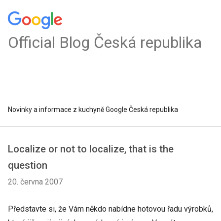
Official Blog Česká republika
Novinky a informace z kuchyně Google Česká republika
Localize or not to localize, that is the
question
20. června 2007
Představte si, že Vám někdo nabídne hotovou řadu výrobků,