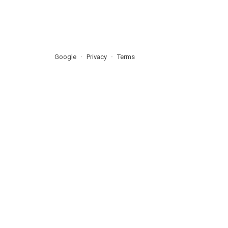
Google
Privacy
Terms