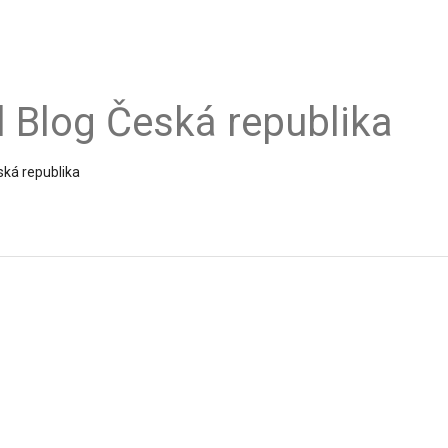
al Blog Česká republika
ská republika