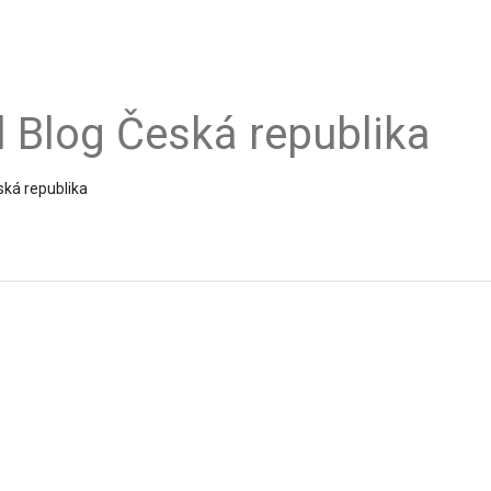
al Blog Česká republika
ská republika