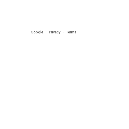
Google
Privacy
Terms