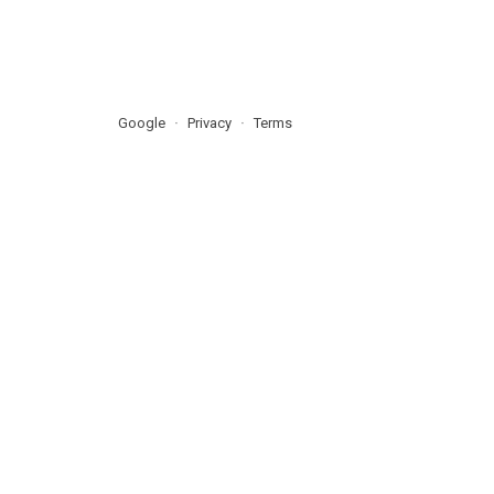
Google
Privacy
Terms