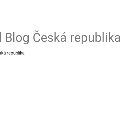
al Blog Česká republika
ská republika