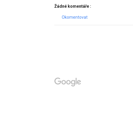
Žádné komentáře :
Okomentovat