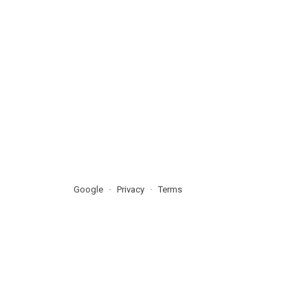
Google
Privacy
Terms