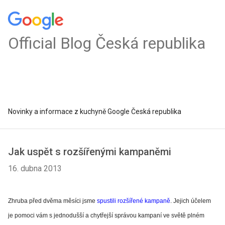
Official Blog Česká republika
Novinky a informace z kuchyně Google Česká republika
Jak uspět s rozšířenými kampaněmi
16. dubna 2013
Zhruba před dvěma měsíci jsme
spustili rozšířené kampaně
. Jejich účelem
je pomoci vám s jednodušší a chytřejší správou kampaní ve světě plném