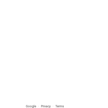
Google
Privacy
Terms