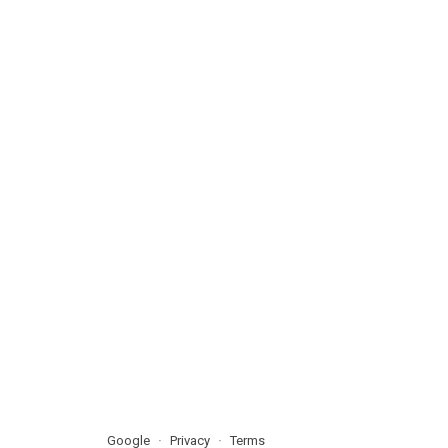
Google
Privacy
Terms