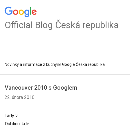
Official Blog Česká republika
Novinky a informace z kuchyně Google Česká republika
Vancouver 2010 s Googlem
22. února 2010
Tady v
Dublinu, kde