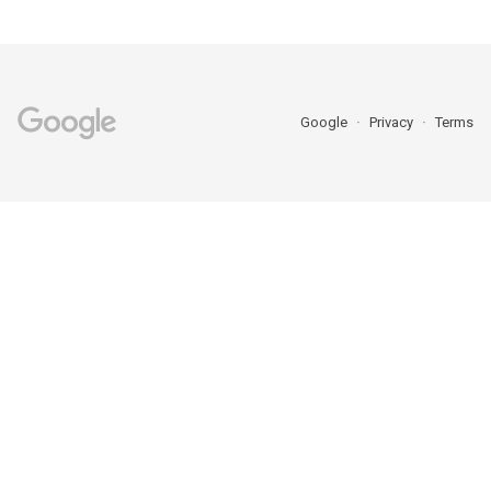
Google
Privacy
Terms