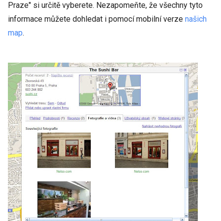
Praze" si určitě vyberete. Nezapomeňte, že všechny tyto
informace můžete dohledat i pomocí mobilní verze
našich
map
.