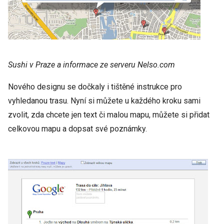
Sushi v Praze a informace ze serveru Nelso.com
Nového designu se dočkaly i tištěné instrukce pro
vyhledanou trasu. Nyní si můžete u každého kroku sami
zvolit, zda chcete jen text či malou mapu, můžete si přidat
celkovou mapu a dopsat své poznámky.