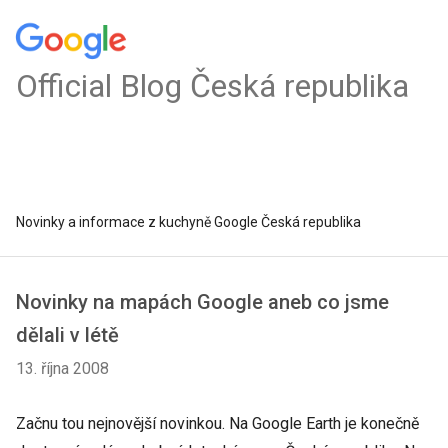
Official Blog Česká republika
Novinky a informace z kuchyně Google Česká republika
Novinky na mapách Google aneb co jsme
dělali v létě
13. října 2008
Začnu tou nejnovější novinkou. Na Google Earth je konečně