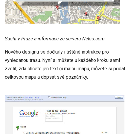
Sushi v Praze a informace ze serveru Nelso.com
Nového designu se dočkaly i tištěné instrukce pro
vyhledanou trasu. Nyní si můžete u každého kroku sami
zvolit, zda chcete jen text či malou mapu, můžete si přidat
celkovou mapu a dopsat své poznámky.