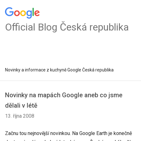
Official Blog Česká republika
Novinky a informace z kuchyně Google Česká republika
Novinky na mapách Google aneb co jsme
dělali v létě
13. října 2008
Začnu tou nejnovější novinkou. Na Google Earth je konečně