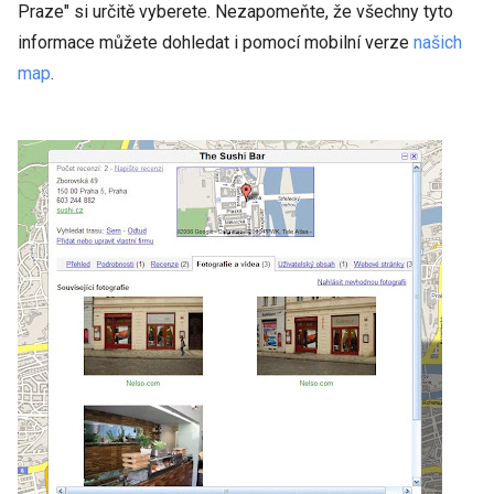
Praze" si určitě vyberete. Nezapomeňte, že všechny tyto
informace můžete dohledat i pomocí mobilní verze
našich
map
.