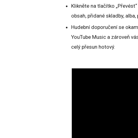
Klikněte na tlačítko „Převés
obsah, přidané skladby, alba,
Hudební doporučení se okam
YouTube Music a zároveň vás
celý přesun hotový.