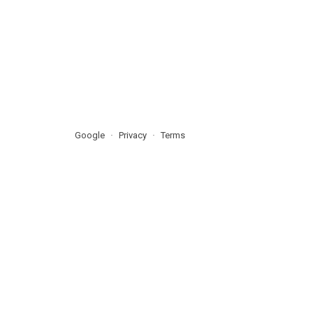
Google
Privacy
Terms