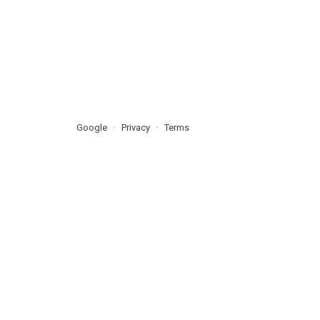
Google
Privacy
Terms