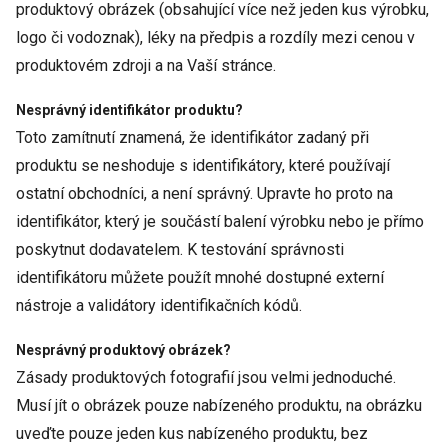
produktový obrázek (obsahující více než jeden kus výrobku,
logo či vodoznak), léky na předpis a rozdíly mezi cenou v
produktovém zdroji a na Vaší stránce.
Nesprávný identifikátor produktu?
Toto zamítnutí znamená, že identifikátor zadaný při
produktu se neshoduje s identifikátory, které používají
ostatní obchodníci, a není správný. Upravte ho proto na
identifikátor, který je součástí balení výrobku nebo je přímo
poskytnut dodavatelem. K testování správnosti
identifikátoru můžete použít mnohé dostupné externí
nástroje a validátory identifikačních kódů.
Nesprávný produktový obrázek?
Zásady produktových fotografií jsou velmi jednoduché.
Musí jít o obrázek pouze nabízeného produktu, na obrázku
uveďte pouze jeden kus nabízeného produktu, bez