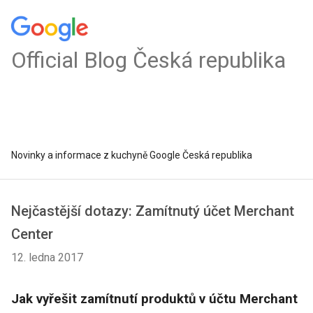
Official Blog Česká republika
Novinky a informace z kuchyně Google Česká republika
Nejčastější dotazy: Zamítnutý účet Merchant
Center
12. ledna 2017
Jak vyřešit zamítnutí produktů v účtu Merchant