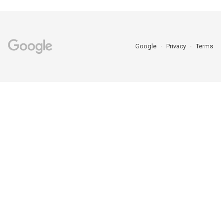
Google
Privacy
Terms