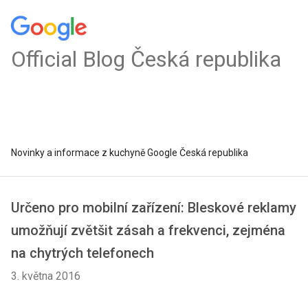
Official Blog Česká republika
Novinky a informace z kuchyně Google Česká republika
Určeno pro mobilní zařízení: Bleskové reklamy
umožňují zvětšit zásah a frekvenci, zejména
na chytrých telefonech
3. května 2016