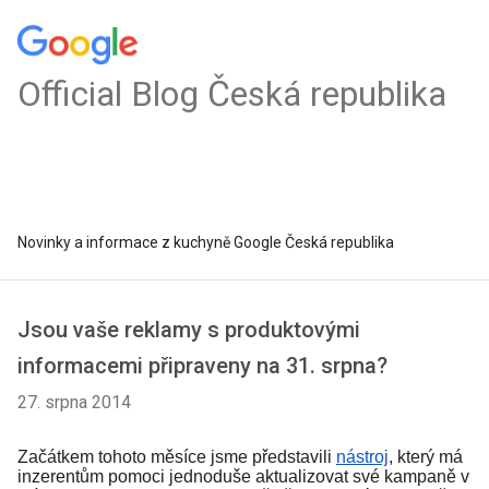
Official Blog Česká republika
Novinky a informace z kuchyně Google Česká republika
Jsou vaše reklamy s produktovými
informacemi připraveny na 31. srpna?
27. srpna 2014
Začátkem tohoto měsíce jsme představili 
nástroj
, který má 
inzerentům pomoci jednoduše aktualizovat své kampaně v 