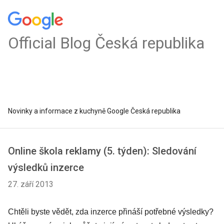
Official Blog Česká republika
Novinky a informace z kuchyně Google Česká republika
Online škola reklamy (5. týden): Sledování
výsledků inzerce
27. září 2013
Chtěli byste vědět, zda inzerce přináší potřebné výsledky?