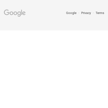
Google
Privacy
Terms