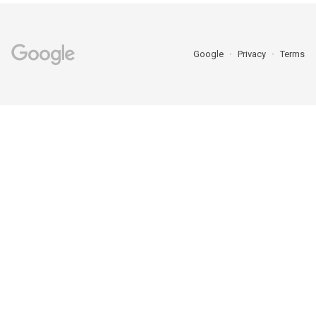
Google
Privacy
Terms