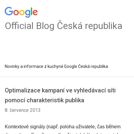
Official Blog Česká republika
Novinky a informace z kuchyně Google Česká republika
Optimalizace kampaní ve vyhledávací síti
pomocí charakteristik publika
8. července 2013
Kontextové signály (např. poloha uživatele, čas během