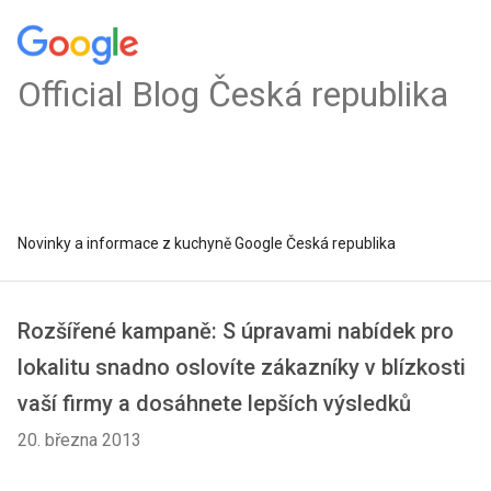
Official Blog Česká republika
Novinky a informace z kuchyně Google Česká republika
Rozšířené kampaně: S úpravami nabídek pro
lokalitu snadno oslovíte zákazníky v blízkosti
vaší firmy a dosáhnete lepších výsledků
20. března 2013