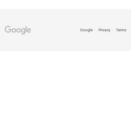
Google
Privacy
Terms