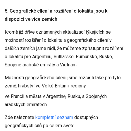
5. Geografické cílení a rozšíření o lokalitu jsou k
dispozici ve více zemích
Kromě již dříve oznámených aktualizací týkajících se
možností rozšíření o lokalitu a geografického cílení v
dalších zemích jsme rádi, že můžeme zpřístupnit rozšíření
o lokalitu pro Argentinu, Bulharsko, Rumunsko, Rusko,
Spojené arabské emiráty a Vietnam.
Možnosti geografického cílení jsme rozšířili také pro tyto
země: hrabství ve Velké Británii, regiony
ve Francii a města v Argentině, Rusku, a Spojených
arabských emirátech.
Zde naleznete
kompletní seznam
dostupných
geografických cílů po celém světě.