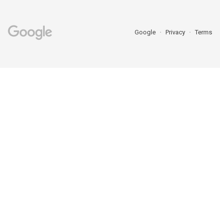
Google
Privacy
Terms