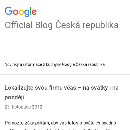
Official Blog Česká republika
Novinky a informace z kuchyně Google Česká republika
Lokalizujte svou firmu včas – na svátky i na
později
23. listopadu 2012
Pomozte zákazníkům, aby vás letos o svátcích snadno