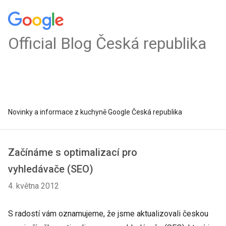
Official Blog Česká republika
Novinky a informace z kuchyně Google Česká republika
Začínáme s optimalizací pro
vyhledávače (SEO)
4. května 2012
S radostí vám oznamujeme, že jsme aktualizovali českou