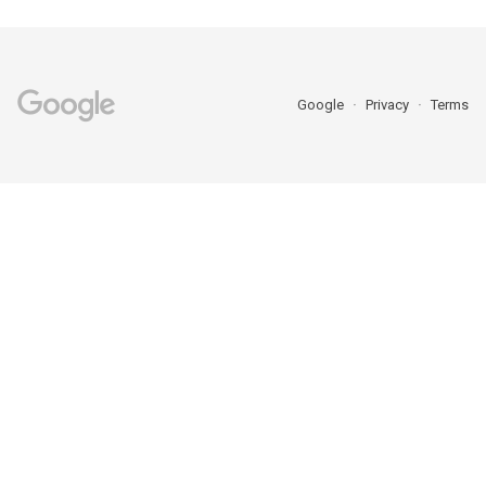
Google
Privacy
Terms