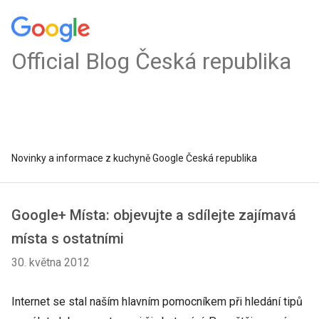
Official Blog Česká republika
Novinky a informace z kuchyně Google Česká republika
Google+ Místa: objevujte a sdílejte zajímavá
místa s ostatními
30. května 2012
Internet se stal naším hlavním pomocníkem při hledání tipů