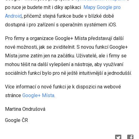
po ruce je budete mít i díky aplikaci
Mapy Google pro
Android
, přičemž stejná funkce bude v blízké době
dostupná i pro zařízení s operačním systémem iOS.
Pro firmy a organizace Google+ Místa představují další
nové možnosti, jak se zviditelnit. S novou funkcí Google+
Místa jsme zatím jen na začátku. Uživatelé, ale i firmy se
mohou těšit na další vylepšení a nástroje, aby využívaní
sociálních funkcí bylo pro ně ještě intuitivnější a jednodušší.
Více informací o nové funkci je k dispozici na webové
stránce
Google+ Místa
.
Martina Ondrušová
Google ČR