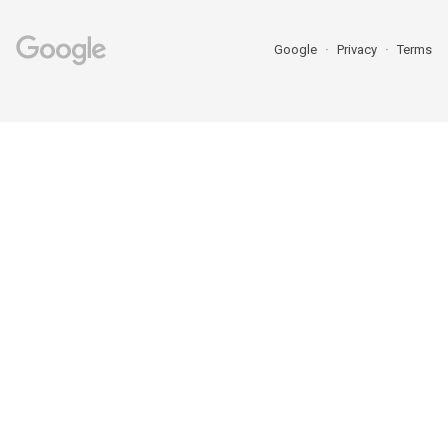
Google
Privacy
Terms