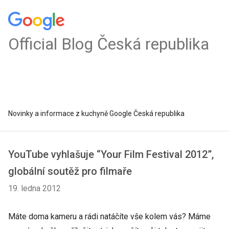
Official Blog Česká republika
Novinky a informace z kuchyně Google Česká republika
YouTube vyhlašuje “Your Film Festival 2012”,
globální soutěž pro filmaře
19. ledna 2012
Máte doma kameru a rádi natáčíte vše kolem vás? Máme